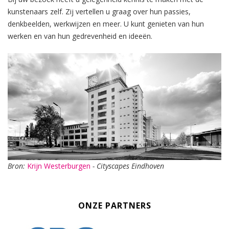
kunstenaars zelf. Zij vertellen u graag over hun passies,
denkbeelden, werkwijzen en meer. U kunt genieten van hun
werken en van hun gedrevenheid en ideeën.
Bron:
Krijn Westerburgen
- Cityscapes Eindhoven
ONZE PARTNERS