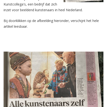
Kunstcollega's, een bedrijf dat zich
inzet voor beeldend kunstenaars in heel Nederland.
Bij doorklikken op de afbeelding hieronder, verschijnt het hele
artikel leesbaar.