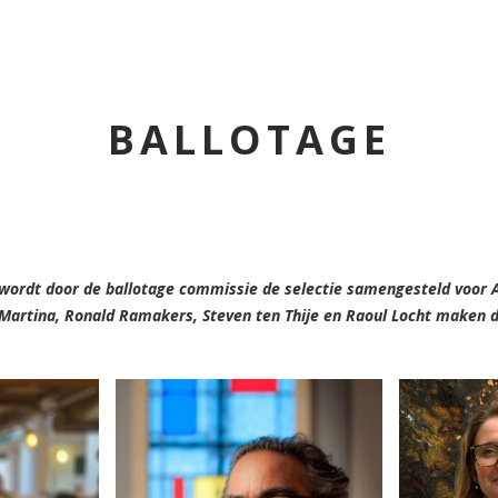
BALLOTAGE
 wordt door de ballotage commissie de selectie samengesteld voor 
Martina, Ronald Ramakers, Steven ten Thije en Raoul Locht maken d