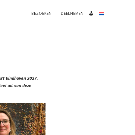
BEZOEKEN
DEELNEMEN
Art Eindhoven 2027.
eel uit van deze