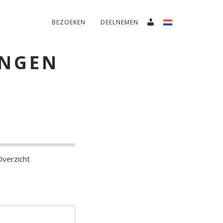
BEZOEKEN
DEELNEMEN
INGEN
verzicht