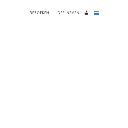
BEZOEKEN
DEELNEMEN